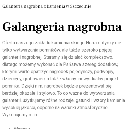
Galanteria nagrobna z kamienia w Szczecinie
Galangeria nagrobna
Oferta naszego zakładu kamieniarskiego Herra dotyczy nie
tylko wytwarzania pomników, ale także szeroko pojętej
galanterii nagrobnej. Staramy się działać kompleksowo,
dlatego możemy wykonać dla Państwa szereg dodatków,
którymi warto opatrzyć nagrobek pojedynczy, podwójny,
dziecięcy, grobowiec, a także własny indwyidualny projekt
pomnika. Dzięki nim, nagrobek będzie prezentował się
bardziej okazale i stylowo. To co ważne do wytwarzania
galanterii, użytkujemy różne rodzaje, gatunki i wzory kamienia
wysokiej jakości, odporne na warunki atmosferyczne.
Wykonujemy m.in.: