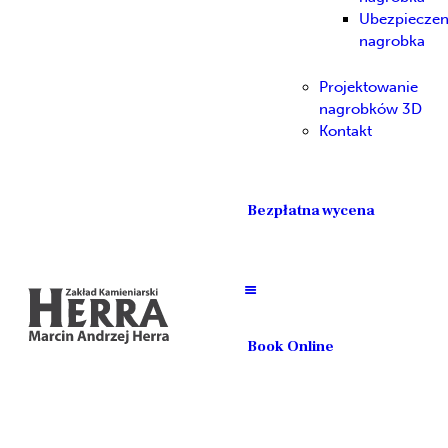
Ubezpieczen
nagrobka
Projektowanie
nagrobków 3D
Kontakt
Bezpłatna wycena
Book Online