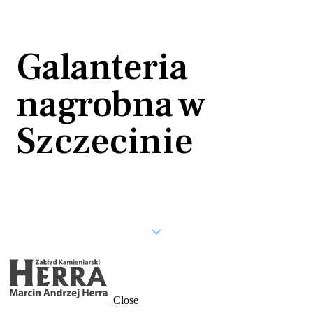
Galanteria
nagrobna w
Szczecinie
Close