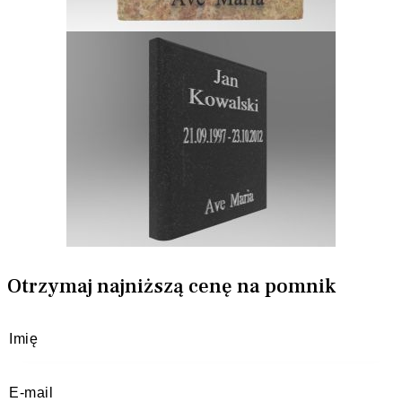
Otrzymaj najniższą cenę na pomnik