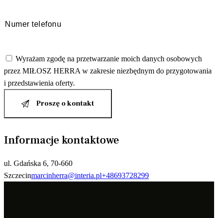
Wyrażam zgodę na przetwarzanie moich danych osobowych
przez MIŁOSZ HERRA w zakresie niezbędnym do przygotowania
i przedstawienia oferty.
Informacje kontaktowe
ul. Gdańska 6, 70-660
Szczecin
marcinherra@interia.pl
+48693728299