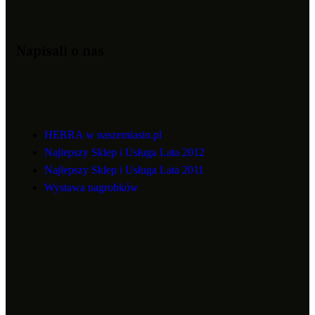
Napisali o nas
HERRA w naszemiasto.pl
Najlepszy Sklep i Usługa Lata 2012
Najlepszy Sklep i Usługa Lata 2011
Wystawa nagrobków