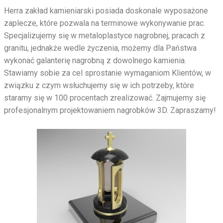
Herra zakład kamieniarski posiada doskonale wyposażone
zaplecze, które pozwala na terminowe wykonywanie prac.
Specjalizujemy się w metaloplastyce nagrobnej, pracach z
granitu, jednakże wedle życzenia, możemy dla Państwa
wykonać galanterię nagrobną z dowolnego kamienia.
Stawiamy sobie za cel sprostanie wymaganiom Klientów, w
związku z czym wsłuchujemy się w ich potrzeby, które
staramy się w 100 procentach zrealizować. Zajmujemy się
profesjonalnym projektowaniem nagrobków 3D. Zapraszamy!