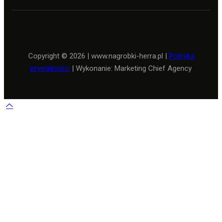
Copyright © 2026 | www.nagrobki-herra.pl |
Polityka
prywatności
| Wykonanie: Marketing Chief Agency