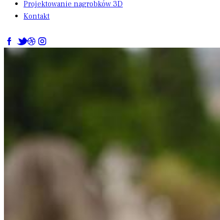
Projektowanie nagrobków 3D
Kontakt