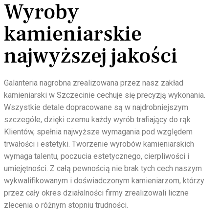
Wyroby
kamieniarskie
najwyższej jakości
Galanteria nagrobna zrealizowana przez nasz zakład
kamieniarski w Szczecinie cechuje się precyzją wykonania.
Wszystkie detale dopracowane są w najdrobniejszym
szczególe, dzięki czemu każdy wyrób trafiający do rąk
Klientów, spełnia najwyższe wymagania pod względem
trwałości i estetyki. Tworzenie wyrobów kamieniarskich
wymaga talentu, poczucia estetycznego, cierpliwości i
umiejętności. Z całą pewnością nie brak tych cech naszym
wykwalifikowanym i doświadczonym kamieniarzom, którzy
przez cały okres działalności firmy zrealizowali liczne
zlecenia o różnym stopniu trudności.